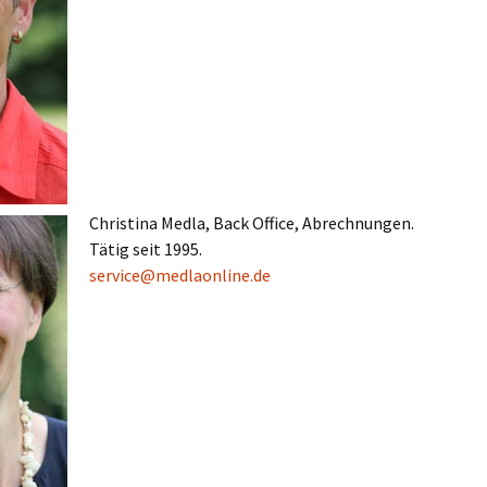
Christina Medla, Back Office, Abrechnungen.
Tätig seit 1995.
service@medlaonline.de