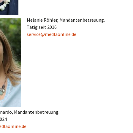
Melanie Röhler, Mandantenbetreuung.
Tätig seit 2016.
service@medlaonline.de
rnardo, Mandantenbetreuung.
2024
dlaonline.de