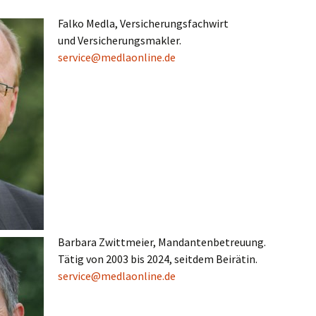
Falko Medla, Versicherungsfachwirt
und Versicherungsmakler.
service@medlaonline.de
Barbara Zwittmeier, Mandantenbetreuung.
Tätig von 2003 bis 2024, seitdem Beirätin.
service@medlaonline.de